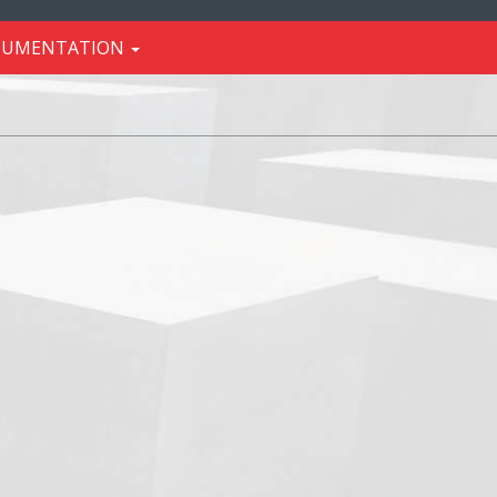
CUMENTATION