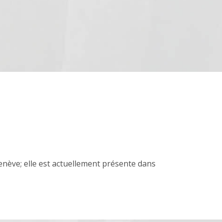
Genève; elle est actuellement présente dans