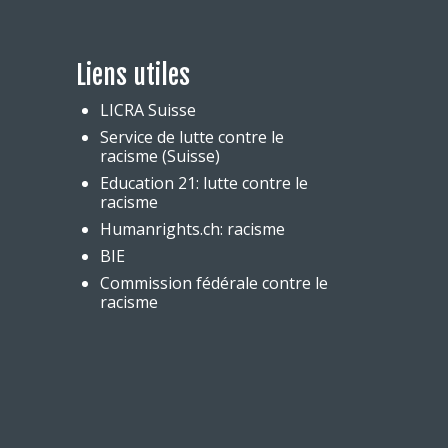
Liens utiles
LICRA Suisse
Service de lutte contre le
racisme (Suisse)
Education 21: lutte contre le
racisme
Humanrights.ch: racisme
BIE
Commission fédérale contre le
racisme