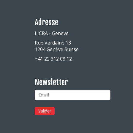
Adresse
LICRA - Genève
Rue Verdaine 13
1204 Genève Suisse
+41 22 312 08 12
Newsletter