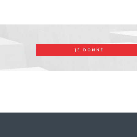
JE DONNE