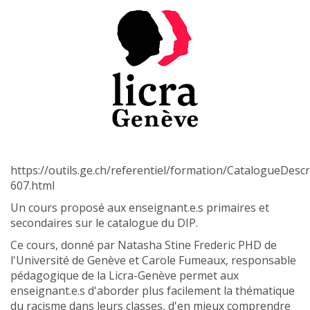
https://outils.ge.ch/referentiel/formation/CatalogueDesc
607.html
Un cours proposé aux enseignant.e.s primaires et
secondaires sur le catalogue du DIP.
Ce cours, donné par Natasha Stine Frederic PHD de
l'Université de Genève et Carole Fumeaux, responsable
pédagogique de la Licra-Genève permet aux
enseignant.e.s d'aborder plus facilement la thématique
du racisme dans leurs classes, d'en mieux comprendre