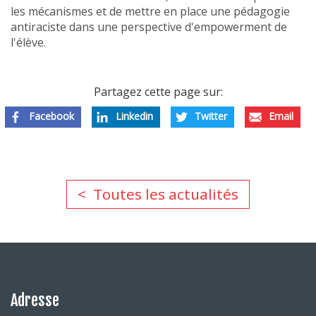
les mécanismes et de mettre en place une pédagogie
antiraciste dans une perspective d'empowerment de
l'élève.
Partagez cette page sur:
Facebook
Linkedin
Twitter
Email
Toutes les actualités
Adresse