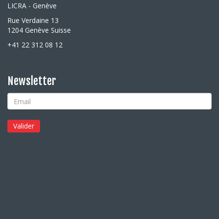
LICRA - Genève
Rue Verdaine 13
1204 Genève Suisse
+41 22 312 08 12
Newsletter