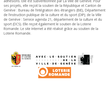
adhésions. Elle est subventionnée par La Ville de Genève. Pour
ses projets, elle reçoit la soutien de la République et Canton de
Genève : Bureau de l’intégration des étrangers (BIE), Département
de l’instruction publique de la culture et du sport (DIP); de la Ville
de Genève : Service agenda 21, département de la culture et du
sport (DCS). Elle reçoit également le soutien de la Loterie
Romande. Le site Internet a été réalisé grâce au soutien de la
Loterie Romande.