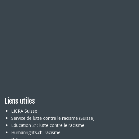
Liens utiles
LICRA Suisse
Service de lutte contre le racisme (Suisse)
Education 21: lutte contre le racisme
Humanrights.ch: racisme