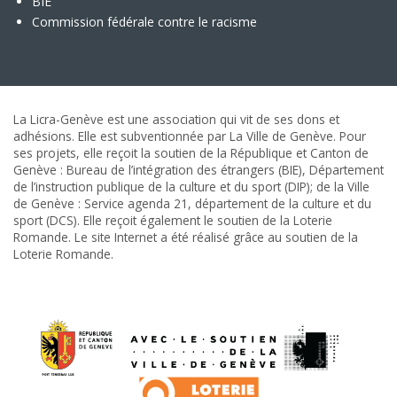
BIE
Commission fédérale contre le racisme
La Licra-Genève est une association qui vit de ses dons et
adhésions. Elle est subventionnée par La Ville de Genève. Pour
ses projets, elle reçoit la soutien de la République et Canton de
Genève : Bureau de l’intégration des étrangers (BIE), Département
de l’instruction publique de la culture et du sport (DIP); de la Ville
de Genève : Service agenda 21, département de la culture et du
sport (DCS). Elle reçoit également le soutien de la Loterie
Romande. Le site Internet a été réalisé grâce au soutien de la
Loterie Romande.