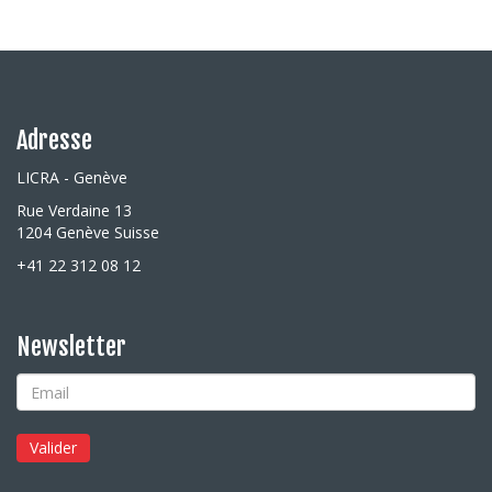
Adresse
LICRA - Genève
Rue Verdaine 13
1204 Genève Suisse
+41 22 312 08 12
Newsletter