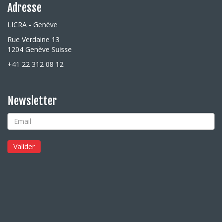
Adresse
LICRA - Genève
Rue Verdaine 13
1204 Genève Suisse
+41 22 312 08 12
Newsletter