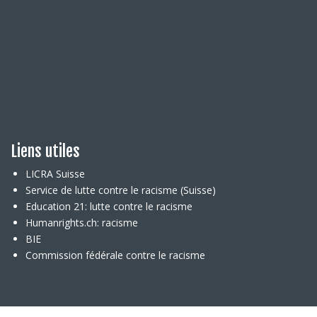
Liens utiles
LICRA Suisse
Service de lutte contre le racisme (Suisse)
Education 21: lutte contre le racisme
Humanrights.ch: racisme
BIE
Commission fédérale contre le racisme