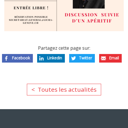
Partagez cette page sur:
Facebook
Linkedin
Twitter
Email
Toutes les actualités