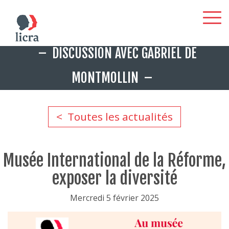
Aller
DISCUSSION AVEC GABRIEL DE
au
contenu
MONTMOLLIN
principal
Toutes les actualités
Musée International de la Réforme,
exposer la diversité
Mercredi 5 février 2025