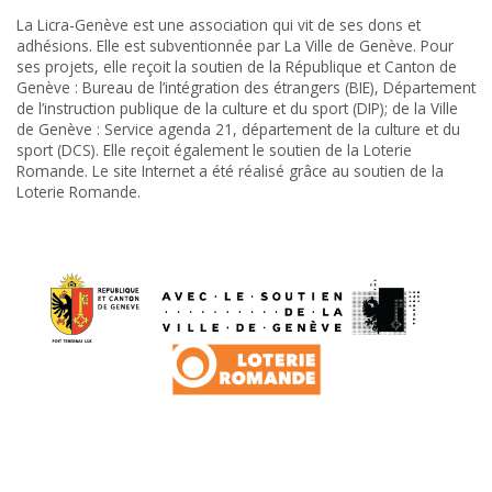
La Licra-Genève est une association qui vit de ses dons et
adhésions. Elle est subventionnée par La Ville de Genève. Pour
ses projets, elle reçoit la soutien de la République et Canton de
Genève : Bureau de l’intégration des étrangers (BIE), Département
de l’instruction publique de la culture et du sport (DIP); de la Ville
de Genève : Service agenda 21, département de la culture et du
sport (DCS). Elle reçoit également le soutien de la Loterie
Romande. Le site Internet a été réalisé grâce au soutien de la
Loterie Romande.