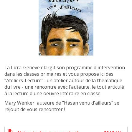
La Licra-Genève élargit son programme d'intervention
dans les classes primaires et vous propose ici des
"Ateliers-Lecture" : un atelier autour de la thématique
du livre - une rencontre avec l'auteur.e, le tout articulé
à la lecture d'une oeuvre littéraire en classe.
Mary Wenker, auteure de "Hasan venu d'ailleurs" se
réjouit de vous rencontrer !