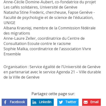
Anne-Cécile Domine-Aubert, co-fondatrice du projet
Les cafés solidaires, Université de Genève
Natasha Stine Frederic, chercheuse, Fapse Genève -
Faculté de psychologie et de science de l'éducation,
UNIGE
Albana Krasniqi, membre de la Commission fédérale
des migrations
Anne-Laure Zeller, coordinatrice du Centre de
Consultation Ecoute contre le racisme
Sophie Malka, coordinatrice de l'association Vivre
Ensemble
Organisation : Service égalité de l’Université de Genève
en partenariat avec le service Agenda 21 – Ville durable
de la Ville de Genève
Partagez cette page sur:
Facebook
Linkedin
Twitter
Email