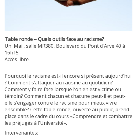
Table ronde – Quels outils face au racisme?
Uni Mail, salle MR380, Boulevard du Pont d'Arve 40 à
16h15
Accès libre.
Pourquoi le racisme est-il encore si présent aujourd’hui
? Comment s’attaquer au racisme au quotidien?
Comment y faire face lorsque l’on en est victime ou
témoin? Comment chacun et chacune peut-il et peut-
elle s’engager contre le racisme pour mieux vivre
ensemble? Cette table ronde, ouverte au public, prend
place dans le cadre du cours «Comprendre et combattre
les préjugés à l’Université».
Intervenantes: