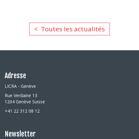
Toutes les actualités
Adresse
LICRA - Genève
Rue Verdaine 13
1204 Genève Suisse
+41 22 312 08 12
Newsletter