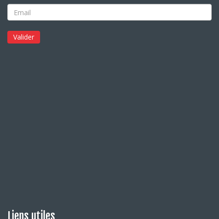
Liens utiles