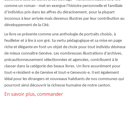
comme un roman - met en exergue l’histoire personnelle et familiale
d’individus pris dans les affres du déracinement, pour la plupart
inconnus à leur arrivée mais devenus illustres par leur contribution au
développement de la Cité.
Le livre se présente comme une anthologie de portraits choisis, à
feuilleter et à lire à son gré. Sa vertu pédagogique et sa mise en page
riche et élégante en font un objet de choix pour tout individu désireux
de mieux connaître Genève. Les nombreuses illustrations d’archives,
précautionneusement sélectionnées et agencées, contribuent à le
classer dans la catégorie des beaux livres. Un livre assurément pour
tout-e résident-e de Genève et tout-e Genevois-e. Il est également
idéal pour les étrangers et nouveaux habitants de nos communes qui
pourront ainsi découvrir la richesse humaine de notre canton.
En savoir plus, commander