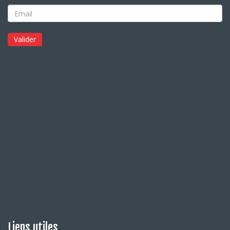
Liens utiles