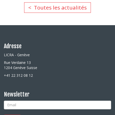
Toutes les actualités
Adresse
LICRA - Genève
Rue Verdaine 13
1204 Genève Suisse
+41 22 312 08 12
Newsletter