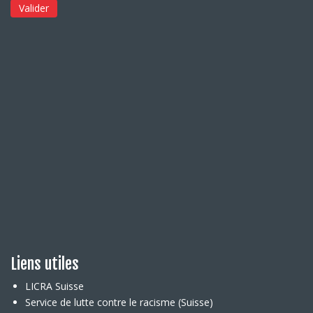
Liens utiles
LICRA Suisse
Service de lutte contre le racisme (Suisse)