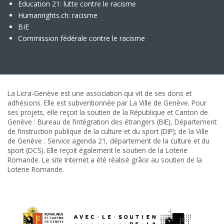
Education 21: lutte contre le racisme
Humanrights.ch: racisme
BIE
Commission fédérale contre le racisme
La Licra-Genève est une association qui vit de ses dons et
adhésions. Elle est subventionnée par La Ville de Genève. Pour
ses projets, elle reçoit la soutien de la République et Canton de
Genève : Bureau de l’intégration des étrangers (BIE), Département
de l’instruction publique de la culture et du sport (DIP); de la Ville
de Genève : Service agenda 21, département de la culture et du
sport (DCS). Elle reçoit également le soutien de la Loterie
Romande. Le site Internet a été réalisé grâce au soutien de la
Loterie Romande.