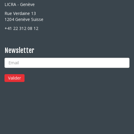
LICRA - Genève
Rue Verdaine 13
1204 Genève Suisse
+41 22 312 08 12
Newsletter