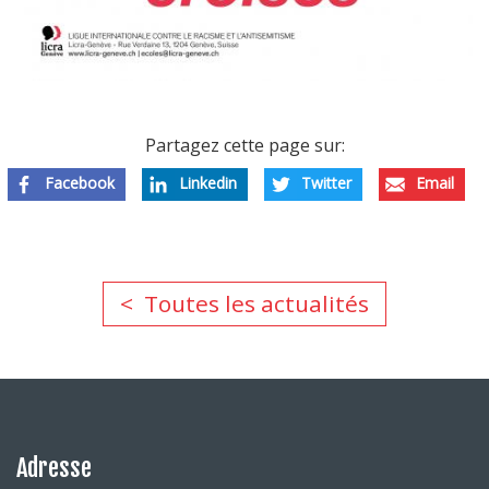
Partagez cette page sur:
Facebook
Linkedin
Twitter
Email
Toutes les actualités
Adresse