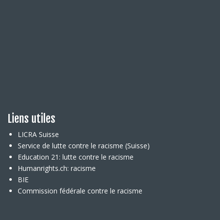
Liens utiles
LICRA Suisse
Service de lutte contre le racisme (Suisse)
Education 21: lutte contre le racisme
Humanrights.ch: racisme
BIE
Commission fédérale contre le racisme