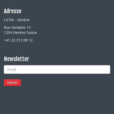
Adresse
LICRA - Genève
Rue Verdaine 13
1204 Genève Suisse
+41 22 312 08 12
Newsletter