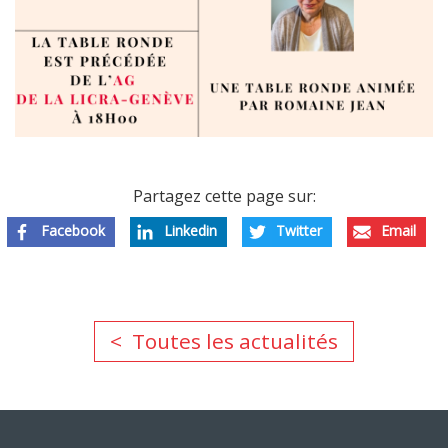
Partagez cette page sur:
Facebook
Linkedin
Twitter
Email
Toutes les actualités