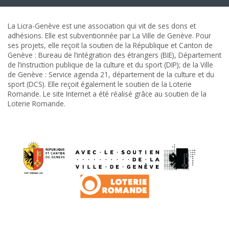
La Licra-Genève est une association qui vit de ses dons et
adhésions. Elle est subventionnée par La Ville de Genève. Pour
ses projets, elle reçoit la soutien de la République et Canton de
Genève : Bureau de l’intégration des étrangers (BIE), Département
de l’instruction publique de la culture et du sport (DIP); de la Ville
de Genève : Service agenda 21, département de la culture et du
sport (DCS). Elle reçoit également le soutien de la Loterie
Romande. Le site Internet a été réalisé grâce au soutien de la
Loterie Romande.