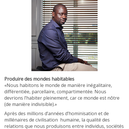
Produire des mondes habitables
«Nous habitons le monde de manière inégalitaire,
différentiée, parcellaire, compartimentée. Nous
devrions l’habiter pleinement, car ce monde est nôtre
(de manière indivisible).»
Après des millions d’années d’hominisation et de
millénaires de civilisation humaine, la qualité des
relations que nous produisons entre individus, sociétés