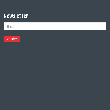
Newsletter