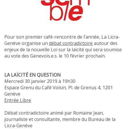
Pour son premier café-rencontre de l’année, La Licra-
Genève organise un
débat contradictoire
autour des
enjeux de la nouvelle Loi sur la laïcité qui sera soumise
au vote des Genevois.e.s. le 10 février prochain.
LA LAÏCITÉ EN QUESTION
Mercredi 30 janvier 2019 à 19h30
Espace Grenu du Café Voisin, Pl. de Grenus 4, 1201
Genève
Entrée Libre
Débat contradictoire animé par Romaine Jean,
journaliste et consultante, membre du Bureau de la
Licra-Genève