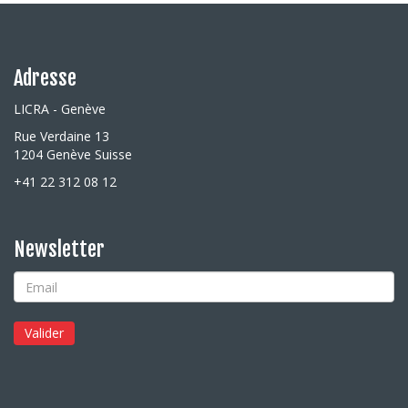
Adresse
LICRA - Genève
Rue Verdaine 13
1204 Genève Suisse
+41 22 312 08 12
Newsletter