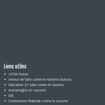
Liens utiles
LICRA Suisse
Service de lutte contre le racisme (Suisse)
Education 21: lutte contre le racisme
Humanrights.ch: racisme
BIE
Commission fédérale contre le racisme