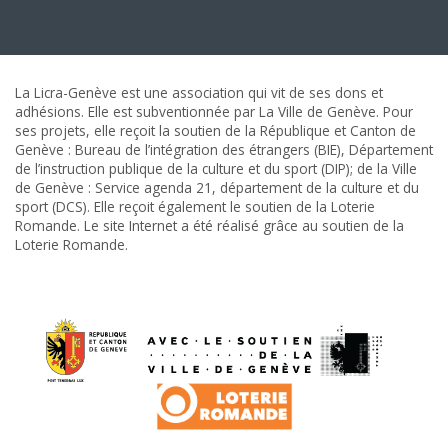
La Licra-Genève est une association qui vit de ses dons et
adhésions. Elle est subventionnée par La Ville de Genève. Pour
ses projets, elle reçoit la soutien de la République et Canton de
Genève : Bureau de l’intégration des étrangers (BIE), Département
de l’instruction publique de la culture et du sport (DIP); de la Ville
de Genève : Service agenda 21, département de la culture et du
sport (DCS). Elle reçoit également le soutien de la Loterie
Romande. Le site Internet a été réalisé grâce au soutien de la
Loterie Romande.