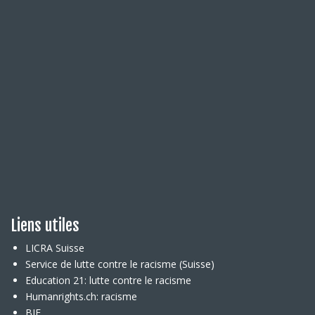
Liens utiles
LICRA Suisse
Service de lutte contre le racisme (Suisse)
Education 21: lutte contre le racisme
Humanrights.ch: racisme
BIE