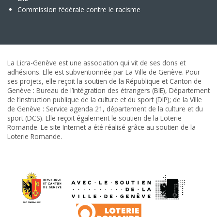
Commission fédérale contre le racisme
La Licra-Genève est une association qui vit de ses dons et
adhésions. Elle est subventionnée par La Ville de Genève. Pour
ses projets, elle reçoit la soutien de la République et Canton de
Genève : Bureau de l’intégration des étrangers (BIE), Département
de l’instruction publique de la culture et du sport (DIP); de la Ville
de Genève : Service agenda 21, département de la culture et du
sport (DCS). Elle reçoit également le soutien de la Loterie
Romande. Le site Internet a été réalisé grâce au soutien de la
Loterie Romande.