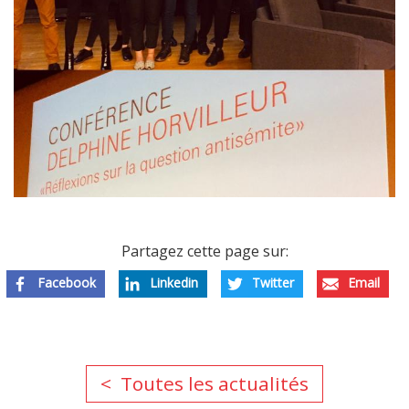
Partagez cette page sur:
Facebook
Linkedin
Twitter
Email
Toutes les actualités