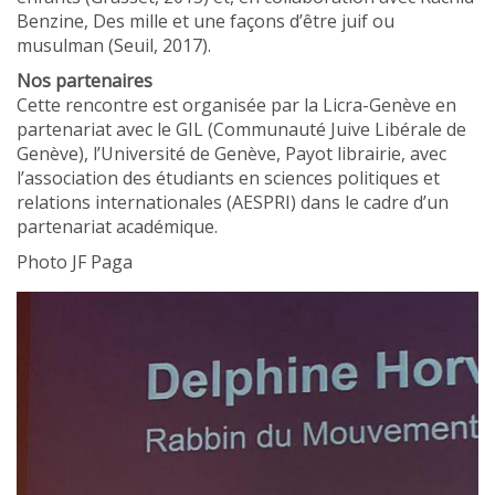
Benzine, Des mille et une façons d’être juif ou
musulman (Seuil, 2017).
Nos partenaires
Cette rencontre est organisée par la Licra-Genève en
partenariat avec le GIL (Communauté Juive Libérale de
Genève), l’Université de Genève, Payot librairie, avec
l’association des étudiants en sciences politiques et
relations internationales (AESPRI) dans le cadre d’un
partenariat académique.
Photo JF Paga