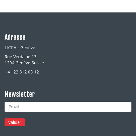
Adresse
LICRA - Genève
Rue Verdaine 13
1204 Genève Suisse
+41 22 312 08 12
Newsletter