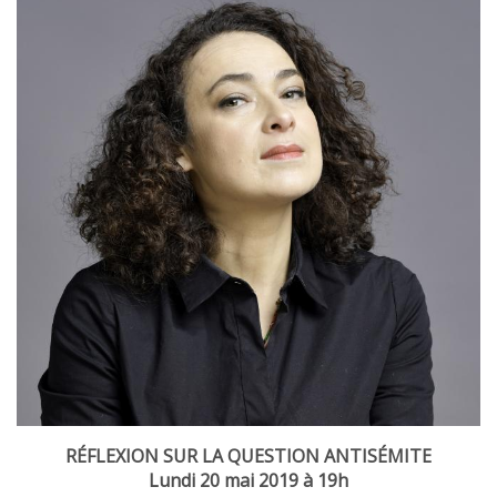
RÉFLEXION SUR LA QUESTION ANTISÉMITE
Lundi 20 mai 2019 à 19h