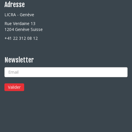
Adresse
LICRA - Genève
Rue Verdaine 13
1204 Genève Suisse
+41 22 312 08 12
Newsletter