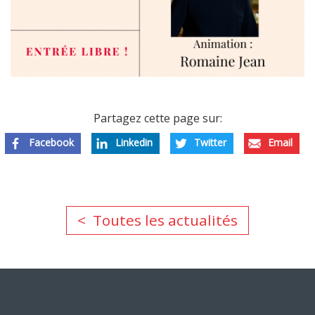
Partagez cette page sur:
Facebook
Linkedin
Twitter
Email
Toutes les actualités