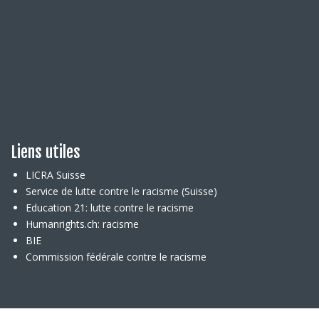
Liens utiles
LICRA Suisse
Service de lutte contre le racisme (Suisse)
Education 21: lutte contre le racisme
Humanrights.ch: racisme
BIE
Commission fédérale contre le racisme