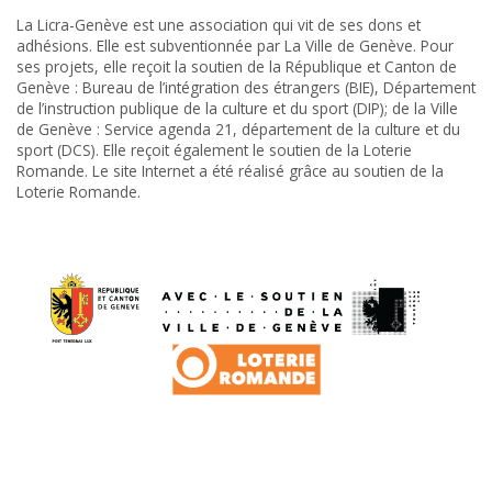
La Licra-Genève est une association qui vit de ses dons et
adhésions. Elle est subventionnée par La Ville de Genève. Pour
ses projets, elle reçoit la soutien de la République et Canton de
Genève : Bureau de l’intégration des étrangers (BIE), Département
de l’instruction publique de la culture et du sport (DIP); de la Ville
de Genève : Service agenda 21, département de la culture et du
sport (DCS). Elle reçoit également le soutien de la Loterie
Romande. Le site Internet a été réalisé grâce au soutien de la
Loterie Romande.