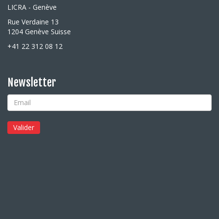
LICRA - Genève
Rue Verdaine 13
1204 Genève Suisse
+41 22 312 08 12
Newsletter